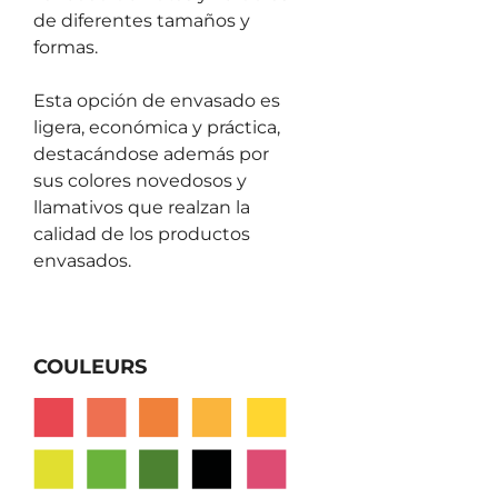
de diferentes tamaños y
formas.
Esta opción de envasado es
ligera, económica y práctica,
destacándose además por
sus colores novedosos y
llamativos que realzan la
calidad de los productos
envasados.
COULEURS