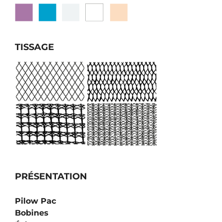
TISSAGE
PRÉSENTATION
Pilow Pac
Bobines