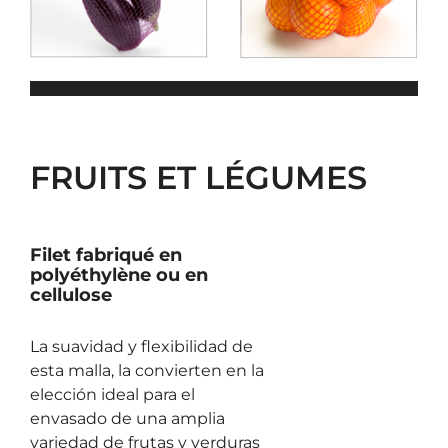
FRUITS ET LÉGUMES
Filet fabriqué en
polyéthylène ou en
cellulose
La suavidad y flexibilidad de
esta malla, la convierten en la
elección ideal para el
envasado de una amplia
variedad de frutas y verduras